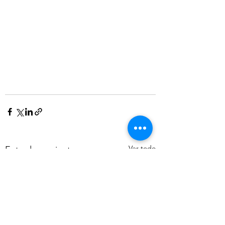
Ver todo
Entradas recientes