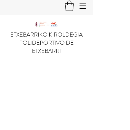
ETXEBARRIKO KIROLDEGIA
POLIDEPORTIVO DE
ETXEBARRI