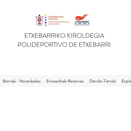
ETXEBARRIKO KIROLDEGIA
POLIDEPORTIVO DE ETXEBARRI
Berriak - Novedades
Erreserbak-Reservas
Denda-Tienda
Enpl