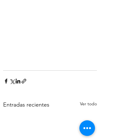
Ver todo
Entradas recientes