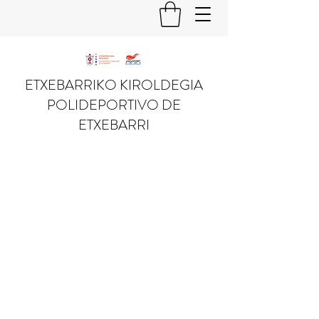
ETXEBARRIKO KIROLDEGIA
POLIDEPORTIVO DE
ETXEBARRI