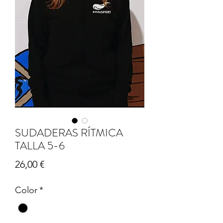
SUDADERAS RÍTMICA
TALLA 5-6
Precio
26,00 €
Color
*