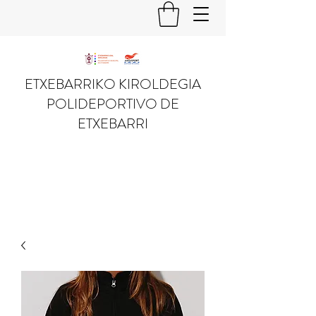
ETXEBARRIKO KIROLDEGIA
POLIDEPORTIVO DE
ETXEBARRI