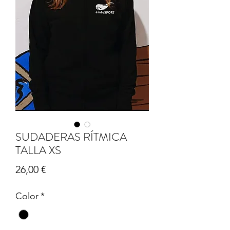
SUDADERAS RÍTMICA
TALLA XS
Precio
26,00 €
Color
*