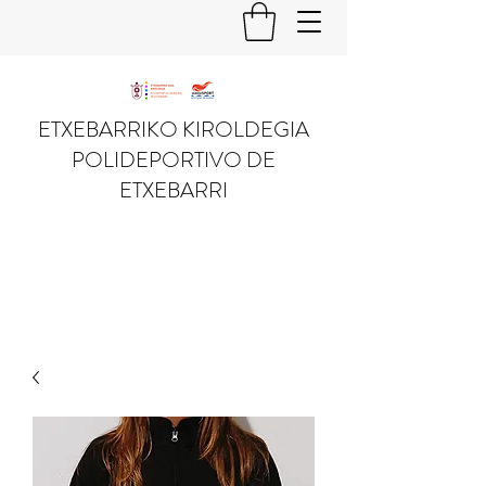
ETXEBARRIKO KIROLDEGIA
POLIDEPORTIVO DE
ETXEBARRI