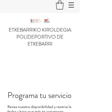
ETXEBARRIKO KIROLDEGIA
POLIDEPORTIVO DE
ETXEBARRI
Programa tu servicio
Revisa nuestra disponibilidad y reserva la
fecha y hora que más te convengan