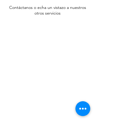
Contáctanos o echa un vistazo a nuestros
otros servicios