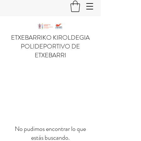
ETXEBARRIKO KIROLDEGIA
POLIDEPORTIVO DE
ETXEBARRI
No pudimos encontrar lo que
estás buscando.