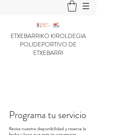
ETXEBARRIKO KIROLDEGIA
POLIDEPORTIVO DE
ETXEBARRI
Programa tu servicio
Revisa nuestra disponibilidad y reserva la
fecha y hora que más te convengan