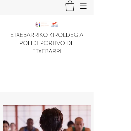
ETXEBARRIKO KIROLDEGIA
POLIDEPORTIVO DE
ETXEBARRI