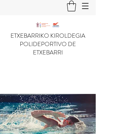
ETXEBARRIKO KIROLDEGIA
POLIDEPORTIVO DE
ETXEBARRI