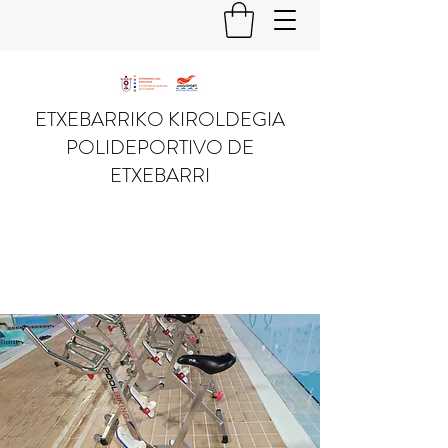
ETXEBARRIKO KIROLDEGIA
POLIDEPORTIVO DE
ETXEBARRI