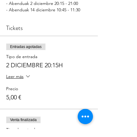
- Abenduak 2 diciembre 20:15 - 21:00
- Abenduak 14 diciembre 10:45 - 11:30
Tickets
Entradas agotadas
Tipo de entrada
2 DICIEMBRE 20:15H
Leer más
Precio
5,00 €
Venta finalizada
Tipo de entrada