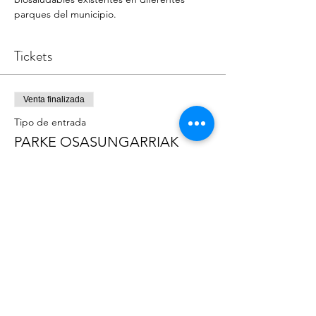
parques del municipio.
Tickets
Venta finalizada
Tipo de entrada
PARKE OSASUNGARRIAK
Precio
0,00 €
Compartir este evento