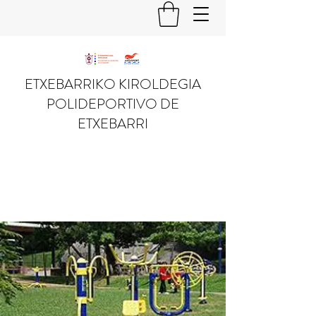
ETXEBARRIKO KIROLDEGIA
POLIDEPORTIVO DE
ETXEBARRI