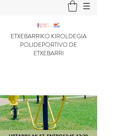
ETXEBARRIKO KIROLDEGIA
POLIDEPORTIVO DE
ETXEBARRI