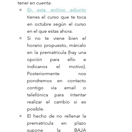
tener en cuenta:
En este archivo adjunto
tienes el curso que te toca 
en octubre según el curso 
en el que estas ahora.
Si no te viene bien el 
horario propuesto, márcalo 
en la prematricula (hay una 
opción para ello e 
indícanos el motivo). 
Posteriormente nos 
pondremos en contacto 
contigo vía email o 
telefónica para intentar 
realizar el cambio si es 
posible. 
El hecho de no rellenar la 
prematricula en plazo 
supone la BAJA 