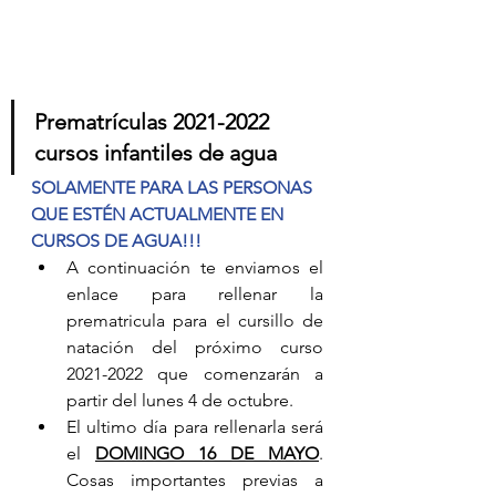
Prematrículas 2021-2022 
cursos infantiles de agua 
SOLAMENTE PARA LAS PERSONAS 
QUE ESTÉN ACTUALMENTE EN 
CURSOS DE AGUA!!! 
A continuación te enviamos el 
enlace para rellenar la 
prematricula para el cursillo de 
natación del próximo curso 
2021-2022 que comenzarán a 
partir del lunes 4 de octubre. 
El ultimo día para rellenarla será 
el 
DOMINGO 16 DE MAYO
. 
Cosas importantes previas a 