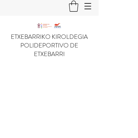
ETXEBARRIKO KIROLDEGIA
POLIDEPORTIVO DE
ETXEBARRI