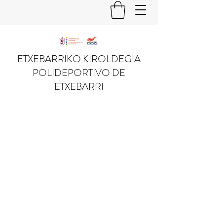
ETXEBARRIKO KIROLDEGIA
POLIDEPORTIVO DE
ETXEBARRI