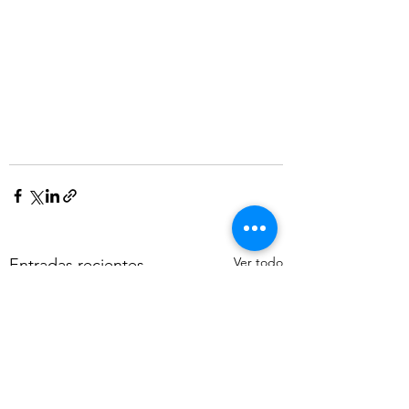
Ver todo
Entradas recientes