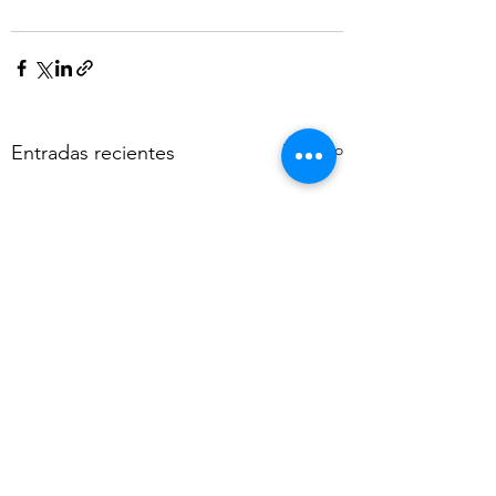
Ver todo
Entradas recientes