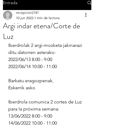
Entrada
recepcion2181
10 jun 2022
1 min de lectura
Argi indar etena/Corte de
Luz
Iberdrolak 2 argi-mozketa jakinarazi 
ditu datorren asterako:
2022/06/13 8:00 - 9:00
2022/06/14 10:00 - 11:00
Barkatu eragozpenak,
Eskerrik asko
Iberdrola comunica 2 cortes de Luz 
para la próxima semana:
13/06/2022 8:00 - 9:00
14/06/2022 10:00 - 11:00