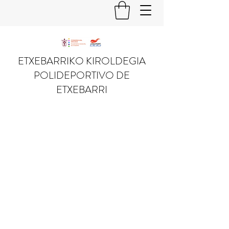
ETXEBARRIKO KIROLDEGIA
POLIDEPORTIVO DE
ETXEBARRI