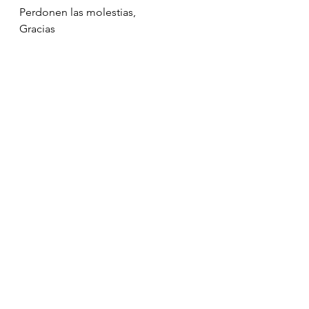
Perdonen las molestias,
Gracias