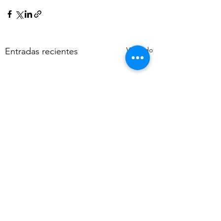
Ver todo
Entradas recientes