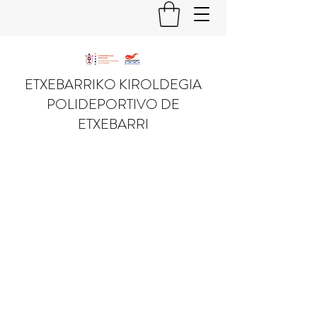
ETXEBARRIKO KIROLDEGIA
POLIDEPORTIVO DE
ETXEBARRI