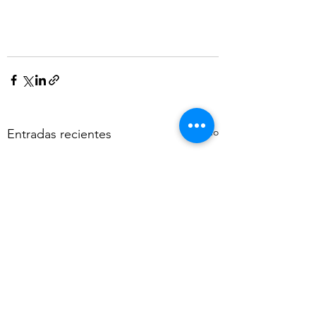
Ver todo
Entradas recientes