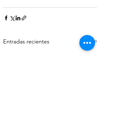
Ver todo
Entradas recientes