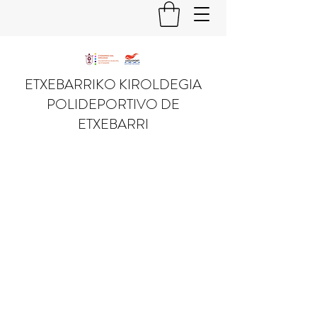
ETXEBARRIKO KIROLDEGIA
POLIDEPORTIVO DE
ETXEBARRI