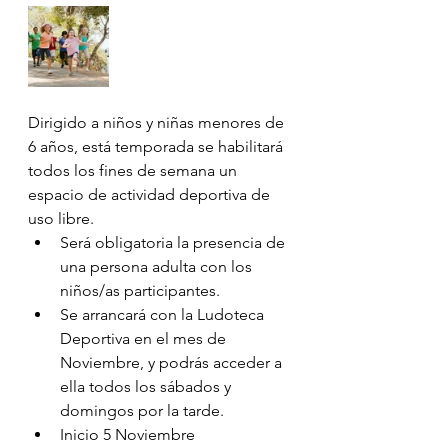
Dirigido a niños y niñas menores de 
6 años, está temporada se habilitará 
todos los fines de semana un 
espacio de actividad deportiva de 
uso libre. 
Será obligatoria la presencia de 
una persona adulta con los 
niños/as participantes. 
Se arrancará con la Ludoteca 
Deportiva en el mes de 
Noviembre, y podrás acceder a 
ella todos los sábados y 
domingos por la tarde. 
Inicio 5 Noviembre 