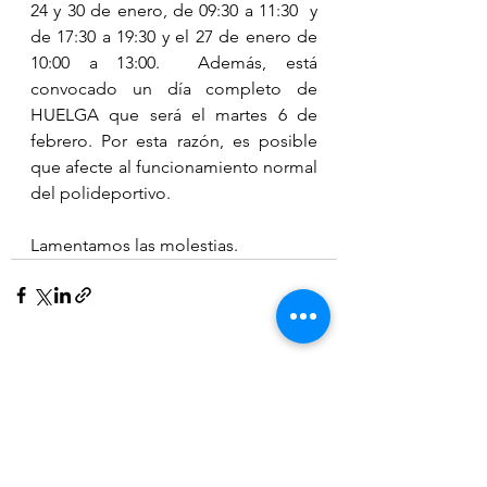
24 y 30 de enero, de 09:30 a 11:30  y 
de 17:30 a 19:30 y el 27 de enero de 
10:00 a 13:00.  Además, está 
convocado un día completo de 
HUELGA que será el martes 6 de 
febrero. Por esta razón, es posible 
que afecte al funcionamiento normal 
del polideportivo. 
Lamentamos las molestias.
Ver todo
Entradas recientes