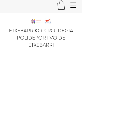
ETXEBARRIKO KIROLDEGIA
POLIDEPORTIVO DE
ETXEBARRI