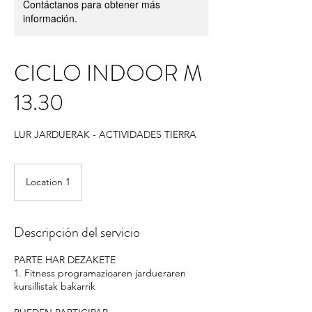
Contáctanos para obtener más
información.
CICLO INDOOR M
13.30
LUR JARDUERAK - ACTIVIDADES TIERRA
Location 1
Descripción del servicio
PARTE HAR DEZAKETE
1. Fitness programazioaren jardueraren
kursillistak bakarrik