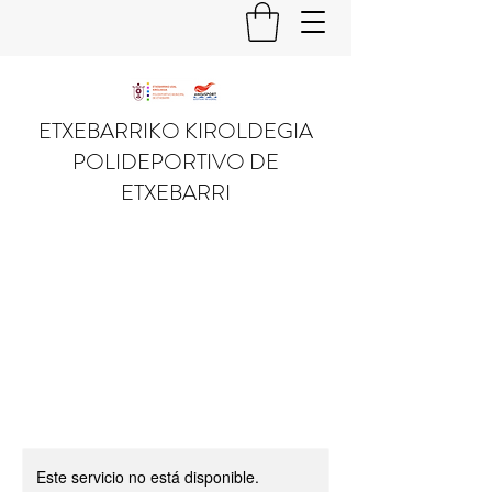
ETXEBARRIKO KIROLDEGIA
POLIDEPORTIVO DE
ETXEBARRI
Este servicio no está disponible.