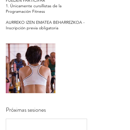
PUEDEN PARTICIPAR
1. Únicamente cursillistas de la
Programación Fitness
AURREKO IZEN EMATEA BEHARREZKOA -
Inscripción previa obligatoria
Próximas sesiones