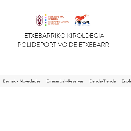
ETXEBARRIKO KIROLDEGIA
POLIDEPORTIVO DE ETXEBARRI
Berriak - Novedades
Erreserbak-Reservas
Denda-Tienda
Enpl