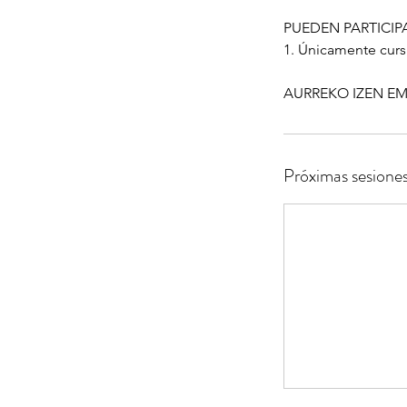
PUEDEN PARTICIP
1. Únicamente cursi
AURREKO IZEN EMAT
Próximas sesione