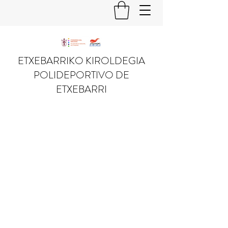
ETXEBARRIKO KIROLDEGIA
POLIDEPORTIVO DE
ETXEBARRI